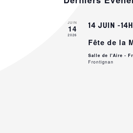
JUIN
14 JUIN -14
14
2026
Fête de la 
Salle de l'Aire - 
Frontignan