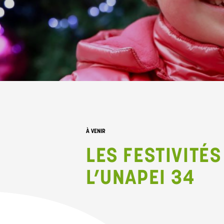
À VENIR
LES FESTIVITÉS
L’UNAPEI 34