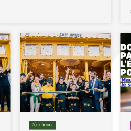
Pôle Travail