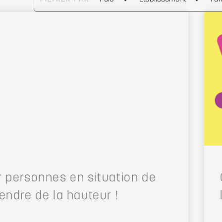
r personnes en situation de
endre de la hauteur !