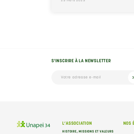
23 mars 2023
S'INSCRIRE À LA NEWSLETTER
L’ASSOCIATION
NOS 
HISTOIRE, MISSIONS ET VALEURS