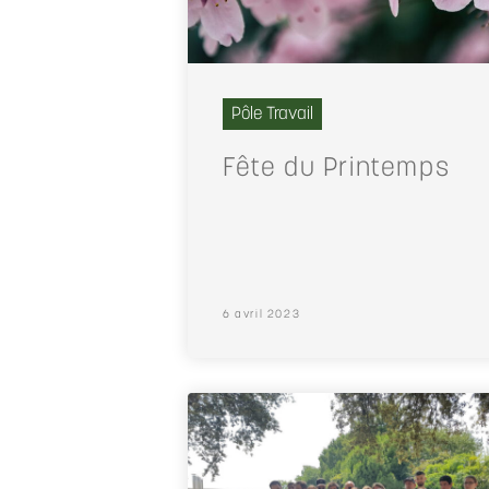
Pôle Travail
Fête du Printemps
6 avril 2023