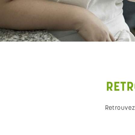
RETR
Retrouvez