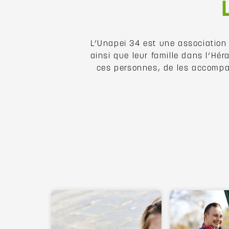
L’Unapei 34 est une association
ainsi que leur famille dans l’Hér
ces personnes, de les accompag