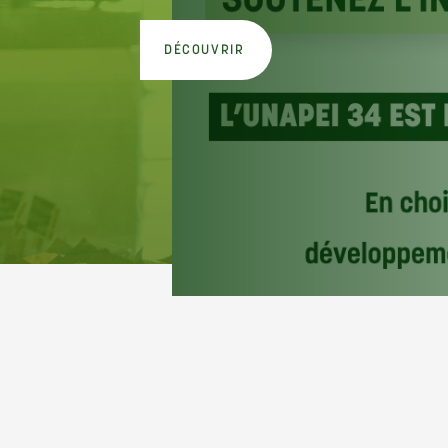
DÉCOUVRIR