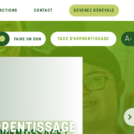
ACTIONS
CONTACT
DEVENEZ BÉNÉVOLE
A
TAXE D'APPRENTISSAGE
A
FAIRE UN DON
PRENTISSAGE