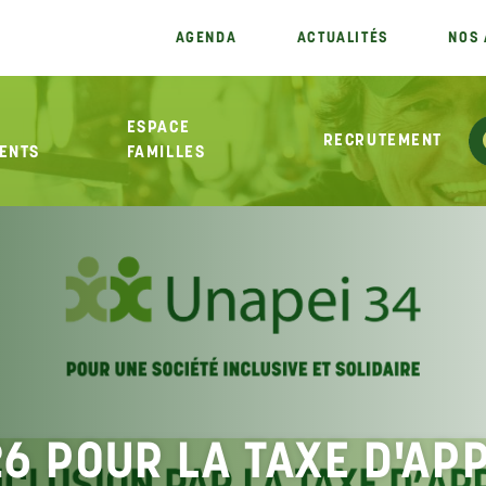
AGENDA
ACTUALITÉS
NOS 
ESPACE
RECRUTEMENT
FAMILLES
6 POUR LA TAXE D'AP